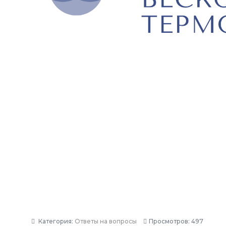
Категория:
Ответы на вопросы
Просмотров: 497