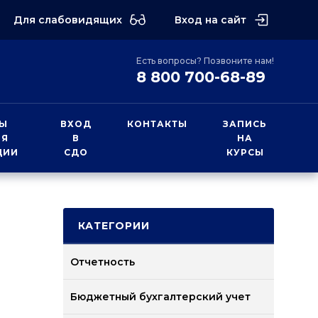
Для слабовидящих
Вход на сайт
Есть вопросы? Позвоните нам!
8 800 700-68-89
Ы
ВХОД
КОНТАКТЫ
ЗАПИСЬ
ИЯ
В
НА
ЦИИ
СДО
КУРСЫ
КАТЕГОРИИ
Отчетность
Бюджетный бухгалтерский учет