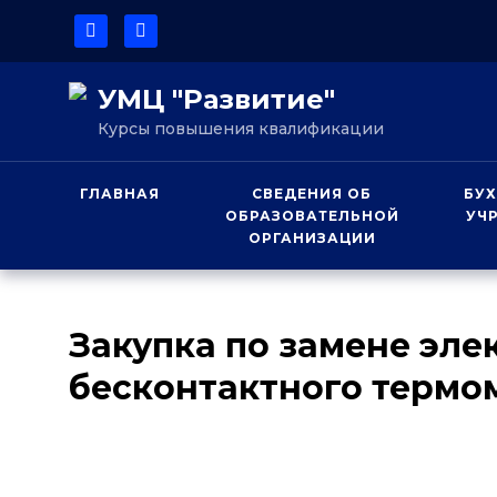
УМЦ "Развитие"
Курсы повышения квалификации
ГЛАВНАЯ
СВЕДЕНИЯ ОБ
БУХ
ОБРАЗОВАТЕЛЬНОЙ
УЧ
ОРГАНИЗАЦИИ
Закупка по замене эле
бесконтактного термо