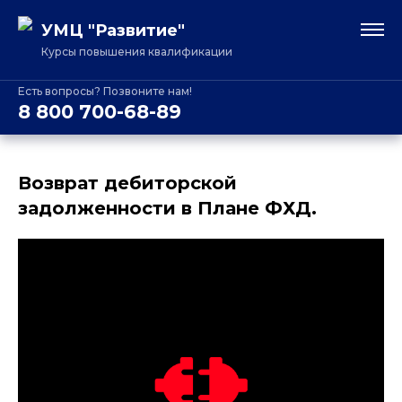
УМЦ "Развитие"
Курсы повышения квалификации
Есть вопросы? Позвоните нам!
8 800 700-68-89
Возврат дебиторской
задолженности в Плане ФХД.