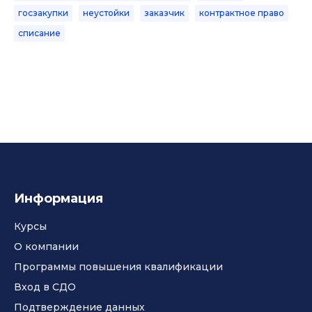
госзакупки
неустойки
заказчик
контрактное право
списание
Информация
Курсы
О компании
Программы повышения квалификации
Вход в СДО
Подтверждение данных