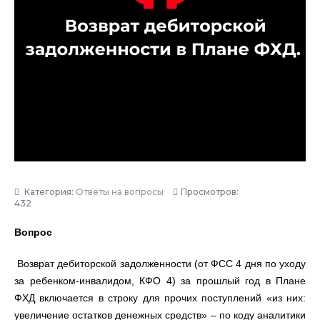
Категория:
Ответы на вопросы
Просмотров:
432
Вопрос
Возврат дебиторской задолженности (от ФСС 4 дня по уходу
за ребенком-инвалидом, КФО 4) за прошлый год в Плане
ФХД включается в строку для прочих поступлений «из них:
увеличение остатков денежных средств» – по коду аналитики