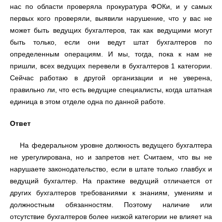
нас по области проверяла прокуратура ФОКи, и у самых
первых кого проверяли, выявили нарушение, что у вас не
может быть ведущих бухгалтеров, так как ведущими могут
быть только, если они ведут штат бухгалтеров по
определенным операциям. И мы, тогда, пока к нам не
пришли, всех ведущих перевели в бухгалтеров 1 категории.
Сейчас работаю в другой организации и не уверена,
правильно ли, что есть ведущие специалисты, когда штатная
единица в этом отделе одна по данной работе.
Ответ
На федеральном уровне должность ведущего бухгалтера
не урегулирована, но и запретов нет. Считаем, что вы не
нарушаете законодательство, если в штате только главбух и
ведущий бухгалтер. На практике ведущий отличается от
других бухгалтеров требованиями к знаниям, умениям и
должностным обязанностям. Поэтому наличие или
отсутствие бухгалтеров более низкой категории не влияет на