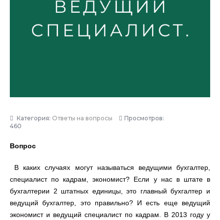
Категория:
Ответы на вопросы
Просмотров:
460
Вопрос
В каких случаях могут называться ведущими бухгалтер,
специалист по кадрам, экономист? Если у нас в штате в
бухгалтерии 2 штатных единицы, это главный бухгалтер и
ведущий бухгалтер, это правильно? И есть еще ведущий
экономист и ведущий специалист по кадрам. В 2013 году у