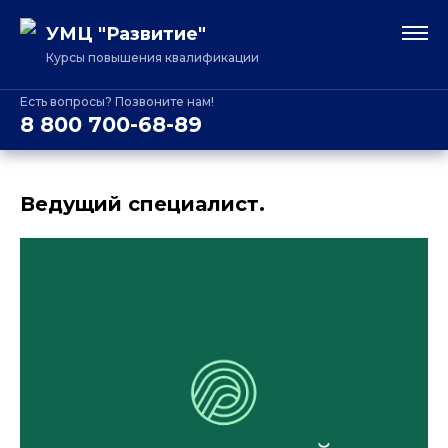
УМЦ "Развитие"
Курсы повышения квалификации
Есть вопросы? Позвоните нам!
8 800 700-68-89
Ведущий специалист.