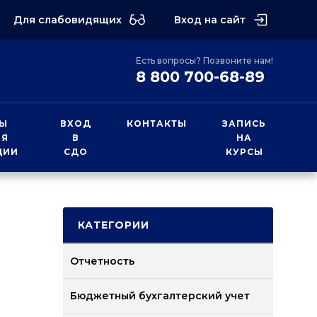
Для слабовидящих
Вход на сайт
Есть вопросы? Позвоните нам!
8 800 700-68-89
Ы
ВХОД
КОНТАКТЫ
ЗАПИСЬ
ИЯ
В
НА
ЦИИ
СДО
КУРСЫ
КАТЕГОРИИ
Отчетность
Бюджетный бухгалтерский учет