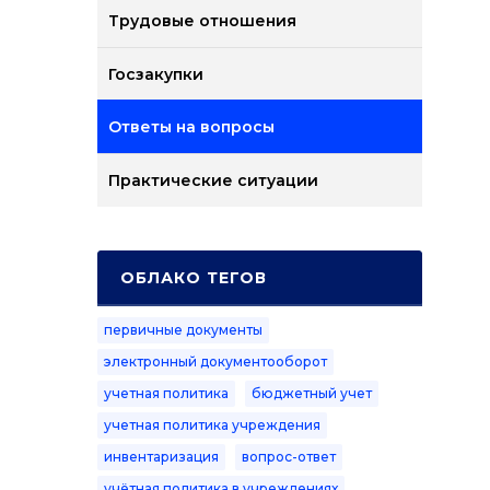
Трудовые отношения
Госзакупки
Ответы на вопросы
Практические ситуации
ОБЛАКО ТЕГОВ
первичные документы
электронный документооборот
учетная политика
бюджетный учет
учетная политика учреждения
инвентаризация
вопрос-ответ
учётная политика в учреждениях