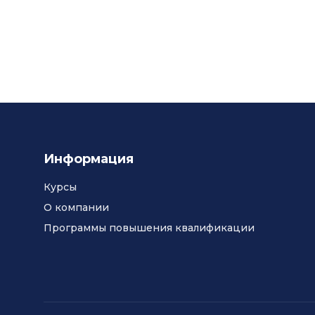
Информация
Курсы
О компании
Программы повышения квалификации