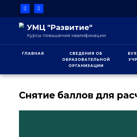
УМЦ "Развитие"
Курсы повышения квалификации
ГЛАВНАЯ
СВЕДЕНИЯ ОБ
БУХ
ОБРАЗОВАТЕЛЬНОЙ
УЧ
ОРГАНИЗАЦИИ
Снятие баллов для рас