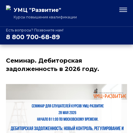
УМЦ "Развитие"
Курсы повышения квалификации
Есть вопросы? Позвоните нам!
8 800 700-68-89
Семинар. Дебиторская
задолженность в 2026 году.