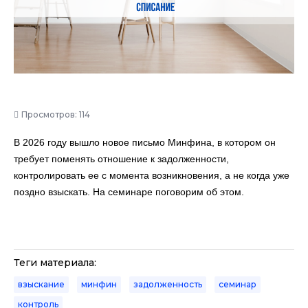
Просмотров: 114
В 2026 году вышло новое письмо Минфина, в котором он
требует поменять отношение к задолженности,
контролировать ее с момента возникновения, а не когда уже
поздно взыскать. На семинаре поговорим об этом.
Теги материала:
,
,
,
,
взыскание
минфин
задолженность
семинар
контроль