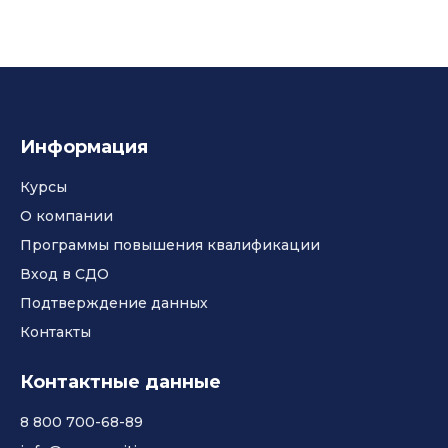
Информация
Курсы
О компании
Программы повышения квалификации
Вход в СДО
Подтверждение данных
Контакты
Контактные данные
8 800 700-68-89