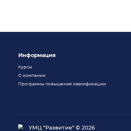
Информация
Курсы
О компании
Программы повышения квалификации
УМЦ "Развитие" © 2026