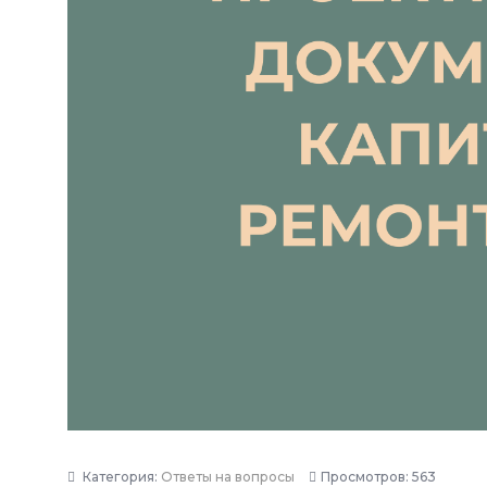
Категория:
Ответы на вопросы
Просмотров: 563