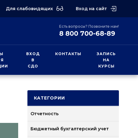
Для слабовидящих
Вход на сайт
Есть вопросы? Позвоните нам!
8 800 700-68-89
Ы
ВХОД
КОНТАКТЫ
ЗАПИСЬ
ИЯ
В
НА
ЦИИ
СДО
КУРСЫ
КАТЕГОРИИ
Отчетность
Бюджетный бухгалтерский учет