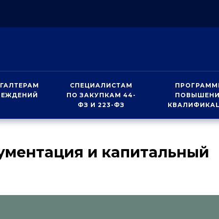
ГАЛТЕРАМ
СПЕЦИАЛИСТАМ
ПРОГРАММ
РЕЖДЕНИЙ
ПО ЗАКУПКАМ 44-
ПОВЫШЕН
ФЗ И 223-ФЗ
КВАЛИФИКА
ументация и капитальный