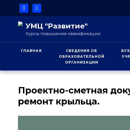
УМЦ "Развитие"
Курсы повышения квалификации
ГЛАВНАЯ
СВЕДЕНИЯ ОБ
БУХ
ОБРАЗОВАТЕЛЬНОЙ
УЧ
ОРГАНИЗАЦИИ
Проектно-сметная док
ремонт крыльца.