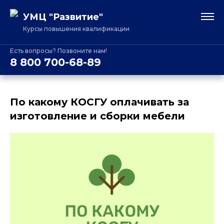
УМЦ "Развитие"
Курсы повышения квалификации
Есть вопросы? Позвоните нам!
8 800 700-68-89
По какому КОСГУ оплачивать за
изготовление и сборки мебели