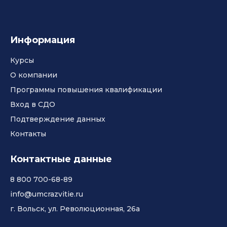
Информация
Курсы
О компании
Программы повышения квалификации
Вход в СДО
Подтверждение данных
Контакты
Контактные данные
8 800 700-68-89
info@umcrazvitie.ru
г. Вольск, ул. Революционная, 26а