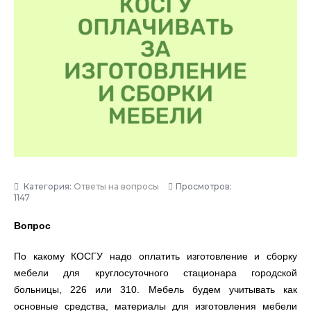
Категория:
Ответы на вопросы
Просмотров:
1147
Вопрос
По какому КОСГУ надо оплатить изготовление и сборку
мебели для круглосуточного стационара городской
больницы, 226 или 310. Мебель будем учитывать как
основные средства, материалы для изготовления мебели