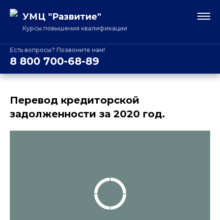
УМЦ "Развитие"
Курсы повышения квалификации
Есть вопросы? Позвоните нам!
8 800 700-68-89
Перевод кредиторской
задолженности за 2020 год.