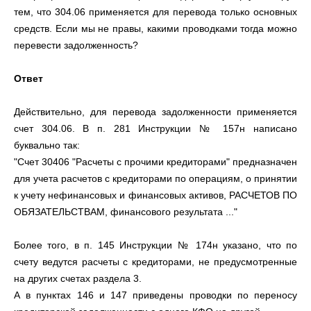
тем, что 304.06 применяется для перевода только основных
средств. Если мы не правы, какими проводками тогда можно
перевести задолженность?
Ответ
Действительно, для перевода задолженности применяется
счет 304.06. В п. 281 Инструкции № 157н написано
буквально так:
"Счет 30406 "Расчеты с прочими кредиторами" предназначен
для учета расчетов с кредиторами по операциям, о принятии
к учету нефинансовых и финансовых активов, РАСЧЕТОВ ПО
ОБЯЗАТЕЛЬСТВАМ, финансового результата ..."
Более того, в п. 145 Инструкции № 174н указано, что по
счету ведутся расчеты с кредиторами, не предусмотренные
на других счетах раздела 3.
А в пунктах 146 и 147 приведены проводки по переносу