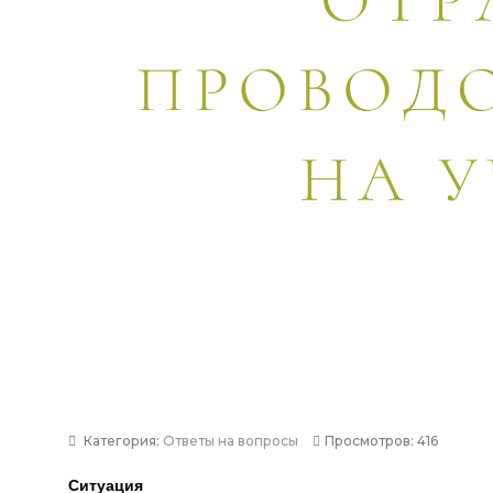
Категория:
Ответы на вопросы
Просмотров: 416
Ситуация