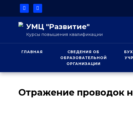
УМЦ "Развитие"
Курсы повышения квалификации
ГЛАВНАЯ
СВЕДЕНИЯ ОБ
БУХ
ОБРАЗОВАТЕЛЬНОЙ
УЧ
ОРГАНИЗАЦИИ
Отражение проводок на