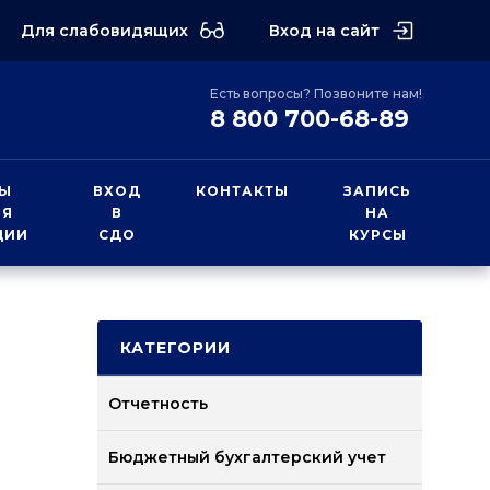
Для слабовидящих
Вход на сайт
Есть вопросы? Позвоните нам!
8 800 700-68-89
Ы
ВХОД
КОНТАКТЫ
ЗАПИСЬ
ИЯ
В
НА
ЦИИ
СДО
КУРСЫ
КАТЕГОРИИ
Отчетность
Бюджетный бухгалтерский учет