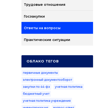
Трудовые отношения
Госзакупки
Ответы на вопросы
Практические ситуации
ОБЛАКО ТЕГОВ
первичные документы
электронный документооборот
закупки по 44-фз
учетная политика
бюджетный учет
учетная политика учреждения
инвентаризация
вопрос-ответ