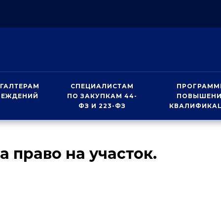
ГАЛТЕРАМ
СПЕЦИАЛИСТАМ
ПРОГРАММ
РЕЖДЕНИЙ
ПО ЗАКУПКАМ 44-
ПОВЫШЕН
ФЗ И 223-ФЗ
КВАЛИФИКА
 право на участок.