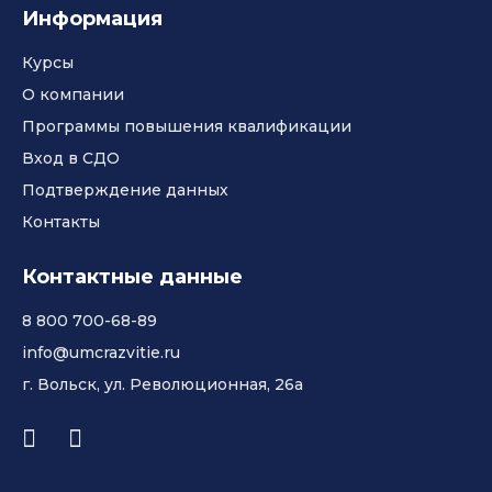
Информация
Курсы
О компании
Программы повышения квалификации
Вход в СДО
Подтверждение данных
Контакты
Контактные данные
8 800 700-68-89
info@umcrazvitie.ru
г. Вольск, ул. Революционная, 26а