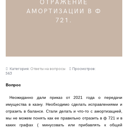
Категория:
Ответы на вопросы
Просмотров:
563
Вопрос
Неожиданно дали приказ от 2021 года о передачи
имущества в казну. Необходимо сделать исправлениями и
отразить в балансе. Стали делать и что-то с амортизацией,
мы не можем понять как ее правильно отразить в ф 721 и в
каких графах ( минусовать или прибавлять к общей