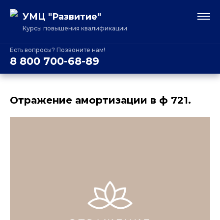
УМЦ "Развитие"
Курсы повышения квалификации
Есть вопросы? Позвоните нам!
8 800 700-68-89
Отражение амортизации в ф 721.