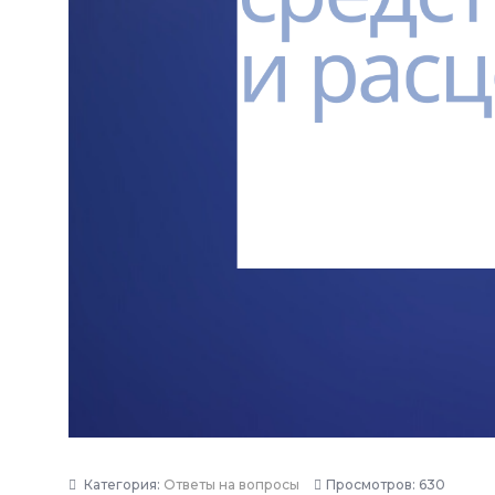
Категория:
Ответы на вопросы
Просмотров: 630