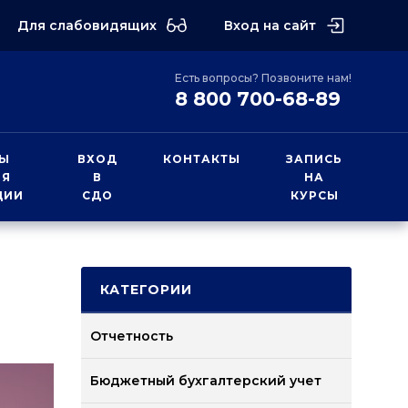
Для слабовидящих
Вход на сайт
Есть вопросы? Позвоните нам!
8 800 700-68-89
Ы
ВХОД
КОНТАКТЫ
ЗАПИСЬ
ИЯ
В
НА
ЦИИ
СДО
КУРСЫ
КАТЕГОРИИ
Отчетность
Бюджетный бухгалтерский учет