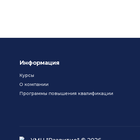
Информация
Курсы
О компании
Программы повышения квалификации