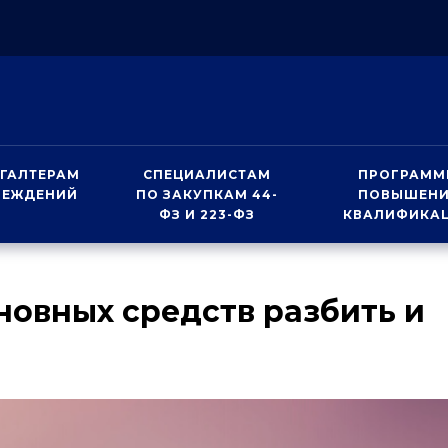
ГАЛТЕРАМ
СПЕЦИАЛИСТАМ
ПРОГРАММ
РЕЖДЕНИЙ
ПО ЗАКУПКАМ 44-
ПОВЫШЕН
ФЗ И 223-ФЗ
КВАЛИФИКА
новных средств разбить и