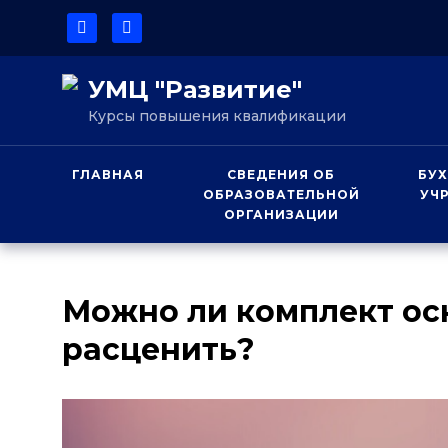
УМЦ "Развитие"
Курсы повышения квалификации
ГЛАВНАЯ
СВЕДЕНИЯ ОБ
БУХ
ОБРАЗОВАТЕЛЬНОЙ
УЧ
ОРГАНИЗАЦИИ
Можно ли комплект ос
расценить?