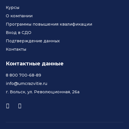
Курсы
О компании
Программы повышения квалификации
Вход в СДО
Подтверждение данных
Контакты
Контактные данные
8 800 700-68-89
info@umcrazvitie.ru
г. Вольск, ул. Революционная, 26а