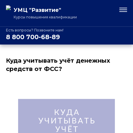
УМЦ "Развитие"
Курсы повышения квалификации
Есть вопросы? Позвоните нам!
8 800 700-68-89
Куда учитывать учёт денежных
средств от ФСС?