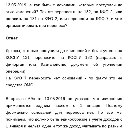
13.05.2019, а как быть с доходами, которые поступили до
этих изменений? Так же переносить на 132, на КФО 2, или
оставить на 131 по КФО 2, или перенести на КФО 7, и чем
оргаментировать при переносе?
Ответ
Доходы, которые поступили до изменений и были учтены на
КОСГУ 131 перенесите на КОСГУ 132 (направьте в
финорган или Казначейство документ об уточнении
операций).
На КФО 7 переносить нет оснований - по факту это не
средства ОМС.
В приказе 69н от 13.05.2019 не указано, что изменения
применяются задним числом с 1 января. Поэтому
формально оснований для переноса нет. Но все мы
понимаем, что должно быть единообразие в учете доходов с
1 января и нельзя один и тот же доход учитывать по разным