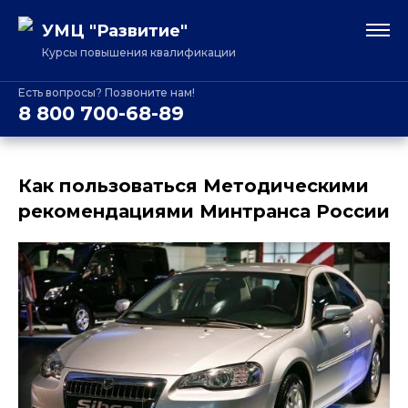
УМЦ "Развитие"
Курсы повышения квалификации
Есть вопросы? Позвоните нам!
8 800 700-68-89
Как пользоваться Методическими
рекомендациями Минтранса России