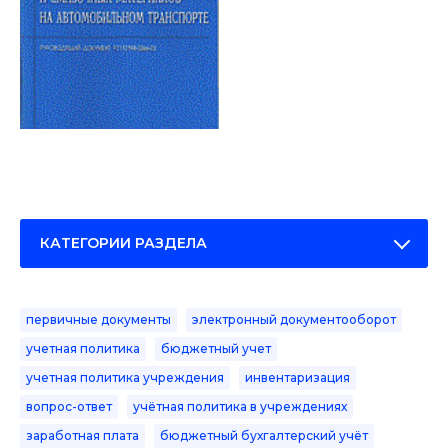
КАТЕГОРИИ РАЗДЕЛА
первичные документы
электронный документооборот
учетная политика
бюджетный учет
учетная политика учреждения
инвентаризация
вопрос-ответ
учётная политика в учреждениях
заработная плата
бюджетный бухгалтерский учёт