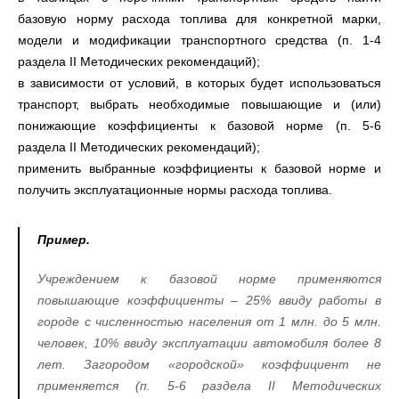
базовую норму расхода топлива для конкретной марки,
модели и модификации транспортного средства (п. 1-4
раздела II Методических рекомендаций);
в зависимости от условий, в которых будет использоваться
транспорт, выбрать необходимые повышающие и (или)
понижающие коэффициенты к базовой норме (п. 5-6
раздела II Методических рекомендаций);
применить выбранные коэффициенты к базовой норме и
получить эксплуатационные нормы расхода топлива.
Пример.
Учреждением к базовой норме применяются
повышающие коэффициенты – 25% ввиду работы в
городе с численностью населения от 1 млн. до 5 млн.
человек, 10% ввиду эксплуатации автомобиля более 8
лет. Загородом «городской» коэффициент не
применяется (п. 5-6 раздела
II
Методических