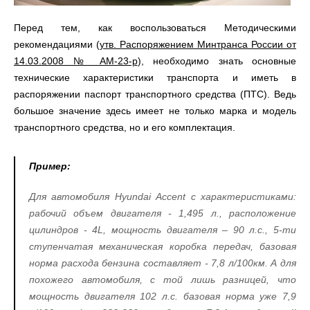
Перед тем, как воспользоваться Методическими
рекомендациями (
утв. Распоряжением Минтранса России от
14.03.2008 № АМ-23-р
), необходимо знать основные
технические характеристики транспорта и иметь в
распоряжении паспорт транспортного средства (ПТС). Ведь
большое значение здесь имеет не только марка и модель
транспортного средства, но и его комплектация.
Пример:
Для автомобиля
Hyundai
Accent с характеристиками:
рабочий объем двигателя - 1,495 л., расположение
цилиндров - 4L, мощность двигателя – 90 л.с., 5-ти
ступенчатая механическая коробка передач, базовая
норма расхода бензина составляет - 7,8 л/100км. А для
похожего автомобиля, с той лишь разницей, что
мощность двигателя 102 л.с. базовая норма уже 7,9