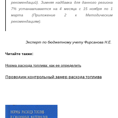
рекомендаций). Зимняя надбавка для данного региона
7% устанавливается на 4 месяца с 15 ноября по 1
марта (Приложение 2 к Методическим
рекомендациям).
Эксперт по бюджетному учету Фирсанова Н.Е.
Читайте также:
Норма расхода топлива: как ее определить
Проводим контрольный замер расхода топлива