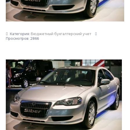
Категория:
Бюджетный бухгалтерский учет
Просмотров: 2866