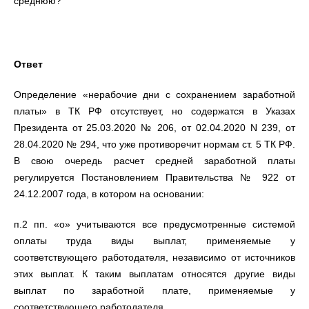
среднюю?
Ответ
Определение «нерабочие дни с сохранением заработной
платы» в ТК РФ отсутствует, но содержатся в Указах
Президента от 25.03.2020 № 206, от 02.04.2020 N 239, от
28.04.2020 № 294, что уже противоречит нормам ст. 5 ТК РФ.
В свою очередь расчет средней заработной платы
регулируется Постановлением Правительства № 922 от
24.12.2007 года, в котором на основании:
п.2 пп. «о» учитываются все предусмотренные системой
оплаты труда виды выплат, применяемые у
соответствующего работодателя, независимо от источников
этих выплат. К таким выплатам относятся другие виды
выплат по заработной плате, применяемые у
соответствующего работодателя.