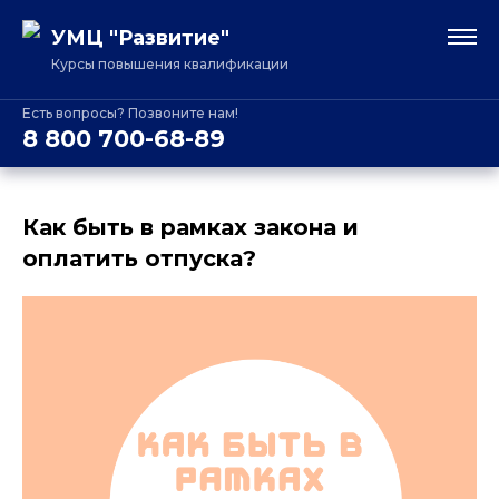
УМЦ "Развитие"
Курсы повышения квалификации
Есть вопросы? Позвоните нам!
8 800 700-68-89
Как быть в рамках закона и
оплатить отпуска?