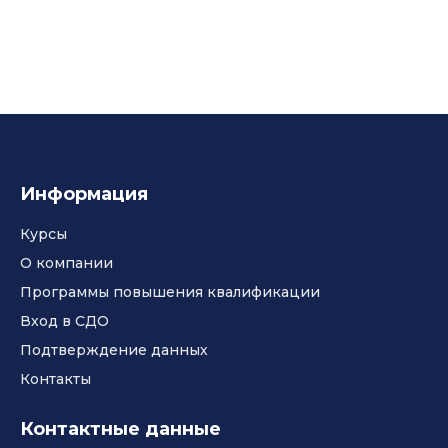
Информация
Курсы
О компании
Программы повышения квалификации
Вход в СДО
Подтверждение данных
Контакты
Контактные данные