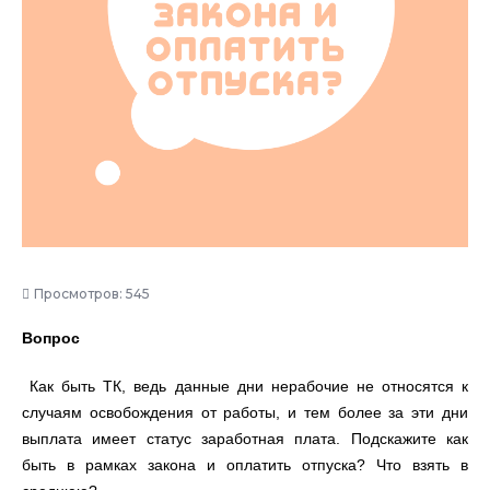
Просмотров: 545
Вопрос
Как быть ТК, ведь данные дни нерабочие не относятся к
случаям освобождения от работы, и тем более за эти дни
выплата имеет статус заработная плата. Подскажите как
быть в рамках закона и оплатить отпуска? Что взять в