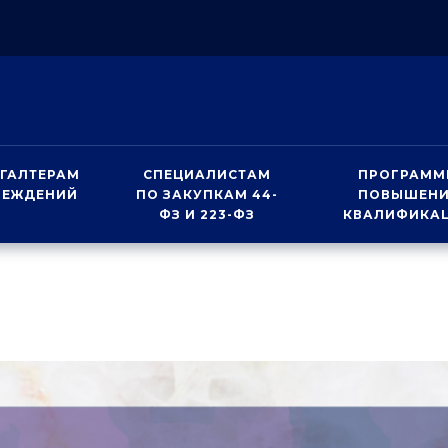
ГАЛТЕРАМ
СПЕЦИАЛИСТАМ
ПРОГРАММ
РЕЖДЕНИЙ
ПО ЗАКУПКАМ 44-
ПОВЫШЕН
ФЗ И 223-ФЗ
КВАЛИФИКА