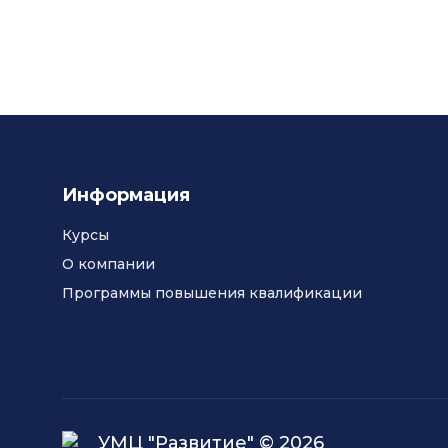
Информация
Курсы
О компании
Программы повышения квалификации
УМЦ "Развитие" © 2026