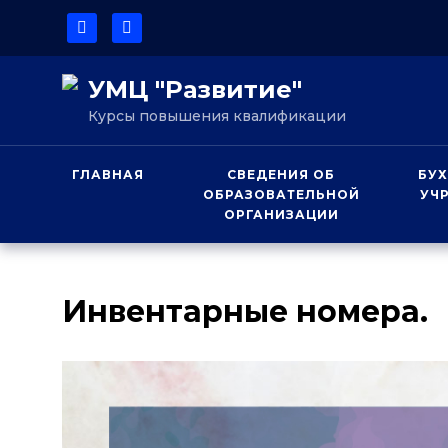
УМЦ "Развитие"
Курсы повышения квалификации
ГЛАВНАЯ
СВЕДЕНИЯ ОБ
БУХ
ОБРАЗОВАТЕЛЬНОЙ
УЧ
ОРГАНИЗАЦИИ
Инвентарные номера.