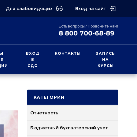
Для слабовидящих
Вход на сайт
Есть вопросы? Позвоните нам!
8 800 700-68-89
Ы
ВХОД
КОНТАКТЫ
ЗАПИСЬ
ИЯ
В
НА
ЦИИ
СДО
КУРСЫ
КАТЕГОРИИ
Отчетность
Бюджетный бухгалтерский учет