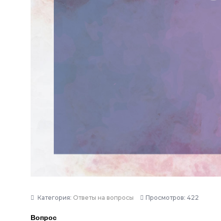
Категория:
Ответы на вопросы
Просмотров: 422
Вопрос