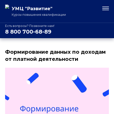
УМЦ "Развитие"
Курсы повышения квалификации
Есть вопросы? Позвоните нам!
8 800 700-68-89
Формирование данных по доходам
от платной деятельности