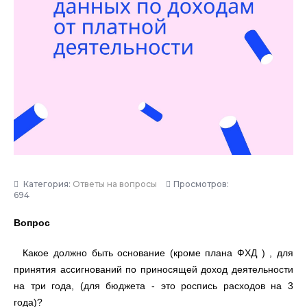
Категория:
Ответы на вопросы
Просмотров:
694
Вопрос
Какое должно быть основание (кроме плана ФХД ) , для
принятия ассигнований по приносящей доход деятельности
на три года, (для бюджета - это роспись расходов на 3
года)?