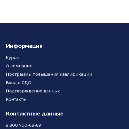
Информация
Курсы
О компании
Программы повышения квалификации
Вход в СДО
Подтверждение данных
Контакты
Контактные данные
8 800 700-68-89