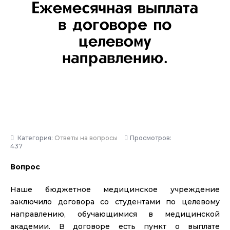
Категория:
Ответы на вопросы
Просмотров:
437
Вопрос
Наше бюджетное медицинское учреждение
заключило договора со студентами по целевому
направлению, обучающимися в медицинской
академии. В договоре есть пункт о выплате