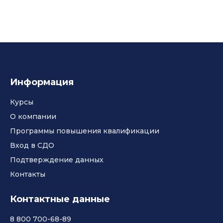
Информация
Курсы
О компании
Программы повышения квалификации
Вход в СДО
Подтверждение данных
Контакты
Контактные данные
8 800 700-68-89