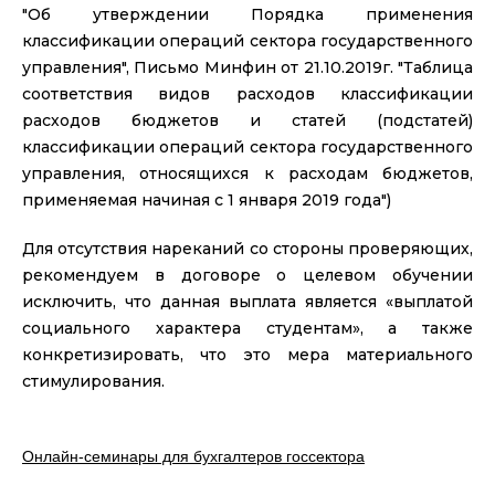
"Об утверждении Порядка применения
классификации операций сектора государственного
управления", Письмо Минфин от 21.10.2019г. "Таблица
соответствия видов расходов классификации
расходов бюджетов и статей (подстатей)
классификации операций сектора государственного
управления, относящихся к расходам бюджетов,
применяемая начиная с 1 января 2019 года")
Для отсутствия нареканий со стороны проверяющих,
рекомендуем в договоре о целевом обучении
исключить, что данная выплата является «выплатой
социального характера студентам», а также
конкретизировать, что это мера материального
стимулирования.
Онлайн-семинары для бухгалтеров госсектора