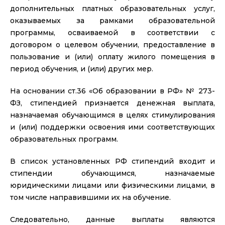
дополнительных платных образовательных услуг,
оказываемых за рамками образовательной
программы, осваиваемой в соответствии с
договором о целевом обучении, предоставление в
пользование и (или) оплату жилого помещения в
период обучения, и (или) других мер.
На основании ст.36 «Об образовании в РФ» № 273-
ФЗ, стипендией признается денежная выплата,
назначаемая обучающимся в целях стимулирования
и (или) поддержки освоения ими соответствующих
образовательных программ.
В список установленных РФ стипендий входит и
стипендии обучающимся, назначаемые
юридическими лицами или физическими лицами, в
том числе направившими их на обучение.
Следовательно, данные выплаты являются