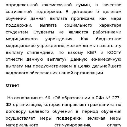
определенной ежемесячной суммы, в качестве
социальной поддержки. В договоре о целевом
обучении данная выплата прописана, как мера
поддержки, выплата социального характера
студентам. Студенты не являются работниками
медицинского учреждения. Как бюджетное
медицинское учреждение, можем ли мы назвать эту
выплату стипендией, по какому КВР и КОСГУ
отнести данную выплату? Данную ежемесячную
выплату мы предусматриваем в целях дальнейшего
кадрового обеспечения нашей организации.
Ответ
На основании ст. 56. «Об образовании в РФ» № 273-
ФЗ организация, которая направляет гражданина по
договору целевого обучения в период обучения
осуществляет меры поддержки, включая меры
материального стимулирования, оплату