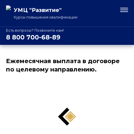
УМЦ "Развитие"
Курсы повышения квалификации
Есть вопросы? Позвоните нам!
8 800 700-68-89
Ежемесячная выплата в договоре
по целевому направлению.